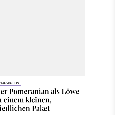
TZLICHE TIPPS
er Pomeranian als Löwe
n einem kleinen,
iedlichen Paket