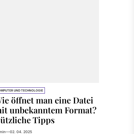
MPUTER UND TECHNOLOGIE
ie öffnet man eine Datei
it unbekanntem Format?
ützliche Tipps
min
02. 04. 2025