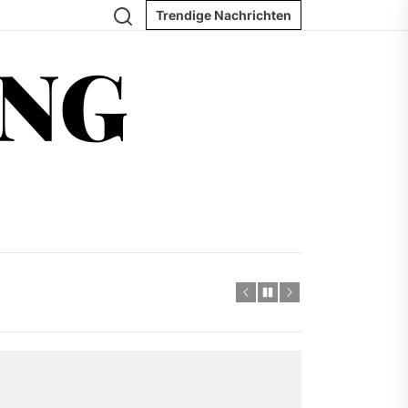
Search
Trendige Nachrichten
ING