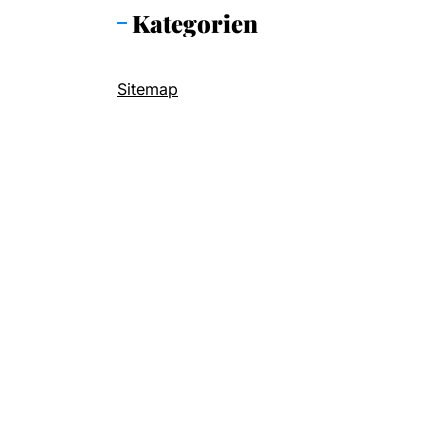
Kategorien
Sitemap