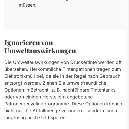
müssen.
Ignorieren von
Umweltauswirkungen
Die Umweltauswirkungen von Druckertinte werden oft
übersehen. Herkömmliche Tintenpatronen tragen zum
Elektronikmüll bei, da sie in der Regel nach Gebrauch
entsorgt werden. Ziehen Sie umweltfreundliche
Optionen in Betracht, z. B. nachfüllbare Tintentanks
oder von einigen Herstellern angebotene
Patronenrecyclingprogramme. Diese Optionen können
nicht nur die Abfallmenge verringern, sondern Ihnen
langfristig auch Geld sparen.