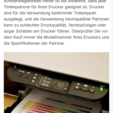
schwerwiegendsten Fehler ist die Annahme, dass jede
Tintenpatrone für Ihren Drucker geeignet ist. Drucker
sind für die Verwendung bestimmter Tintentypen
ausgelegt, und die Verwendung inkompatibler Patronen
kann zu schlechter Druckqualität, Verstopfungen oder
sogar Schäden am Drucker führen. Überprüfen Sie vor
dem Kauf immer die Modellnummer Ihres Druckers und
die Spezifikationen der Patrone.