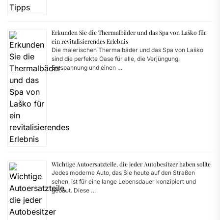
Erkunden Sie die Thermalbäder und das Spa von Laško für
ein revitalisierendes Erlebnis
Die malerischen Thermalbäder und das Spa von Laško
sind die perfekte Oase für alle, die Verjüngung,
Entspannung und einen …
Wichtige Autoersatzteile, die jeder Autobesitzer haben sollte
Jedes moderne Auto, das Sie heute auf den Straßen
sehen, ist für eine lange Lebensdauer konzipiert und
gebaut. Diese …