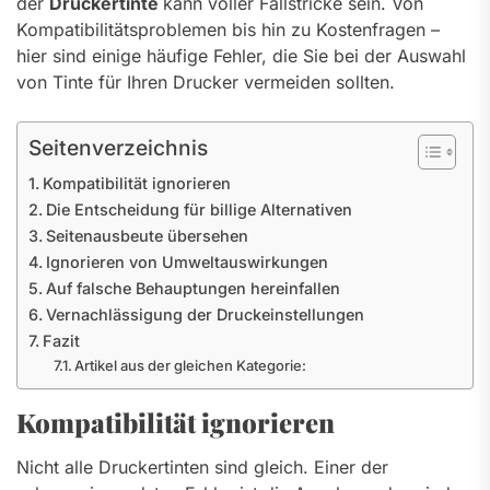
der
Druckertinte
kann voller Fallstricke sein. Von
Kompatibilitätsproblemen bis hin zu Kostenfragen –
hier sind einige häufige Fehler, die Sie bei der Auswahl
von Tinte für Ihren Drucker vermeiden sollten.
Seitenverzeichnis
Kompatibilität ignorieren
Die Entscheidung für billige Alternativen
Seitenausbeute übersehen
Ignorieren von Umweltauswirkungen
Auf falsche Behauptungen hereinfallen
Vernachlässigung der Druckeinstellungen
Fazit
Artikel aus der gleichen Kategorie:
Kompatibilität ignorieren
Nicht alle Druckertinten sind gleich. Einer der