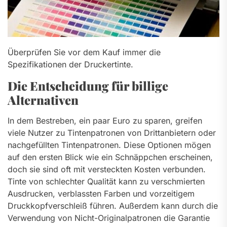
Überprüfen Sie vor dem Kauf immer die
Spezifikationen der Druckertinte.
Die Entscheidung für billige
Alternativen
In dem Bestreben, ein paar Euro zu sparen, greifen
viele Nutzer zu Tintenpatronen von Drittanbietern oder
nachgefüllten Tintenpatronen. Diese Optionen mögen
auf den ersten Blick wie ein Schnäppchen erscheinen,
doch sie sind oft mit versteckten Kosten verbunden.
Tinte von schlechter Qualität kann zu verschmierten
Ausdrucken, verblassten Farben und vorzeitigem
Druckkopfverschleiß führen. Außerdem kann durch die
Verwendung von Nicht-Originalpatronen die Garantie