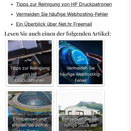
Tipps zur Reinigung von HP Druckpatronen
Vermeiden Sie häufige Webhosting-Fehler
Ein Überblick über Net.hr Freemail
Lesen Sie auch einen der folgenden Artikel:
Tipps zur Reinigung
Vermeiden Sie
von HP
häufige Webhosting-
Druckpatronen
Fehler
Entspannen und
Entdecken Sie das
erholen Sie sich in
ruhige Glück der