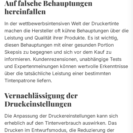
Auf falsche Behauptungen
hereinfallen
In der wettbewerbsintensiven Welt der Druckertinte
machen die Hersteller oft kühne Behauptungen über die
Leistung und Qualität ihrer Produkte. Es ist wichtig,
diesen Behauptungen mit einer gesunden Portion
Skepsis zu begegnen und sich vor dem Kauf zu
informieren. Kundenrezensionen, unabhängige Tests
und Expertenmeinungen können wertvolle Erkenntnisse
über die tatsächliche Leistung einer bestimmten
Tintenpatrone liefern.
Vernachlässigung der
Druckeinstellungen
Die Anpassung der Druckereinstellungen kann sich
erheblich auf den Tintenverbrauch auswirken. Das
Drucken im Entwurfsmodus, die Reduzierung der