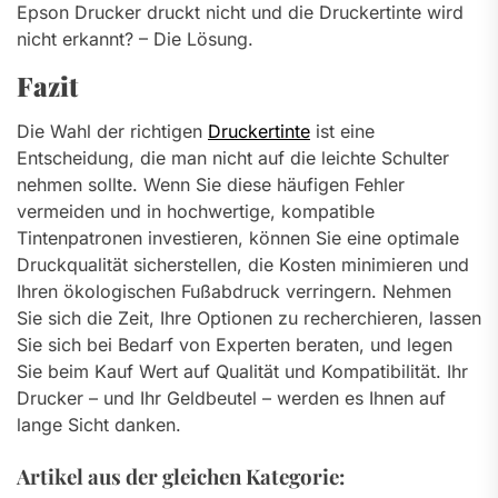
Epson Drucker druckt nicht und die Druckertinte wird
nicht erkannt? – Die Lösung.
Fazit
Die Wahl der richtigen
Druckertinte
ist eine
Entscheidung, die man nicht auf die leichte Schulter
nehmen sollte. Wenn Sie diese häufigen Fehler
vermeiden und in hochwertige, kompatible
Tintenpatronen investieren, können Sie eine optimale
Druckqualität sicherstellen, die Kosten minimieren und
Ihren ökologischen Fußabdruck verringern. Nehmen
Sie sich die Zeit, Ihre Optionen zu recherchieren, lassen
Sie sich bei Bedarf von Experten beraten, und legen
Sie beim Kauf Wert auf Qualität und Kompatibilität. Ihr
Drucker – und Ihr Geldbeutel – werden es Ihnen auf
lange Sicht danken.
Artikel aus der gleichen Kategorie: