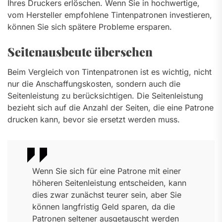
Ihres Druckers erlöschen. Wenn Sie in hochwertige,
vom Hersteller empfohlene Tintenpatronen investieren,
können Sie sich spätere Probleme ersparen.
Seitenausbeute übersehen
Beim Vergleich von Tintenpatronen ist es wichtig, nicht
nur die Anschaffungskosten, sondern auch die
Seitenleistung zu berücksichtigen. Die Seitenleistung
bezieht sich auf die Anzahl der Seiten, die eine Patrone
drucken kann, bevor sie ersetzt werden muss.
Wenn Sie sich für eine Patrone mit einer
höheren Seitenleistung entscheiden, kann
dies zwar zunächst teurer sein, aber Sie
können langfristig Geld sparen, da die
Patronen seltener ausgetauscht werden