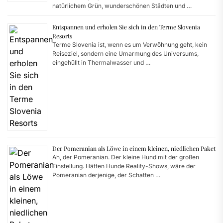
natürlichem Grün, wunderschönen Städten und …
Entspannen und erholen Sie sich in den Terme Slovenia
Resorts
Terme Slovenia ist, wenn es um Verwöhnung geht, kein
Reiseziel, sondern eine Umarmung des Universums,
eingehüllt in Thermalwasser und …
Der Pomeranian als Löwe in einem kleinen, niedlichen Paket
Ah, der Pomeranian. Der kleine Hund mit der großen
Einstellung. Hätten Hunde Reality-Shows, wäre der
Pomeranian derjenige, der Schatten …