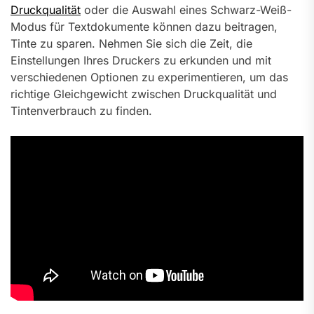
Druckqualität
oder die Auswahl eines Schwarz-Weiß-
Modus für Textdokumente können dazu beitragen,
Tinte zu sparen. Nehmen Sie sich die Zeit, die
Einstellungen Ihres Druckers zu erkunden und mit
verschiedenen Optionen zu experimentieren, um das
richtige Gleichgewicht zwischen Druckqualität und
Tintenverbrauch zu finden.