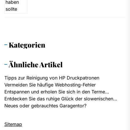
Kategorien
Ähnliche Artikel
Tipps zur Reinigung von HP Druckpatronen
Vermeiden Sie häufige Webhosting-Fehler
Entspannen und erholen Sie sich in den Terme…
Entdecken Sie das ruhige Glück der slowenischen…
Neues oder gebrauchtes Garagentor?
Sitemap