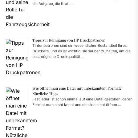
die Aufgabe, die Kraft …
Tipps zur Reinigung von HP Druckpatronen
Tintenpatronen sind ein wesentlicher Bestandteil Ihres
Druckers, und es ist wichtig, sie sauber zu halten, um die
bestmögliche Druckqualität …
Wie öffnet man eine Datei mit unbekanntem Format?
Nützliche Tipps
Fast jeder ist schon einmal auf eine Datei gestoßen, deren
Format man nicht kennt und die sich nicht öffnen …