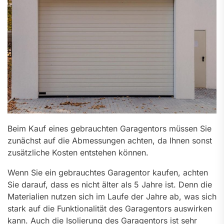
Beim Kauf eines gebrauchten Garagentors müssen Sie
zunächst auf die Abmessungen achten, da Ihnen sonst
zusätzliche Kosten entstehen können.
Wenn Sie ein gebrauchtes Garagentor kaufen, achten
Sie darauf, dass es nicht älter als 5 Jahre ist. Denn die
Materialien nutzen sich im Laufe der Jahre ab, was sich
stark auf die Funktionalität des Garagentors auswirken
kann. Auch die Isolierung des Garagentors ist sehr