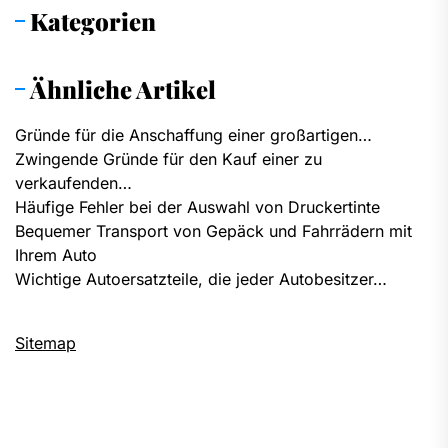
Kategorien
Ähnliche Artikel
Gründe für die Anschaffung einer großartigen…
Zwingende Gründe für den Kauf einer zu
verkaufenden…
Häufige Fehler bei der Auswahl von Druckertinte
Bequemer Transport von Gepäck und Fahrrädern mit
Ihrem Auto
Wichtige Autoersatzteile, die jeder Autobesitzer…
Sitemap