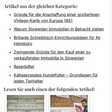
Artikel aus der gleichen Kategorie:
Gründe für die Anschaffung einer großartigen
Vintage-Karte von Europa 1851
Warum Slowenien Immobilien in Betracht ziehen
Brillante Schreibtisch-Einrichtungsideen für Ihr
Heimbüro
Zwingende Gründe für den Kauf einer zu
verkaufenden Immobilie in Slowenien
Rasenlüfter
Kaltgepresstes Hundefutter – Grundlagen für
jeden Tierhalter
Lesen Sie auch einen der folgenden Artikel: