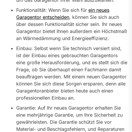
Funktionalität: Wenn Sie sich für
ein neues
Garagentor entscheiden
, können Sie sich auch
über dessen Funktionalität sicher sein. Ihr neues
Garagentor bietet Ihnen außerdem ein Höchstmaß
an Wärmedämmung und Energieeffizienz.
Einbau: Selbst wenn Sie technisch versiert sind,
ist der Einbau eines gebrauchten Garagentors
eine große Herausforderung, und es stellt sich die
Frage, ob Sie überhaupt einen Fachmann damit
beauftragen werden. Mit einem neuen Garagentor
können Sie sich diese Sorgen ersparen, denn alle
Garagentoranbieter bieten heute auch einen
professionellen Einbau an.
Garantie: Auf Ihr neues Garagentor erhalten Sie
eine mehrjährige Garantie, um Ihre Sicherheit zu
gewährleisten. Die Garantie schützt Sie vor
Material- und Beschlagsfehlern, und Reparaturen