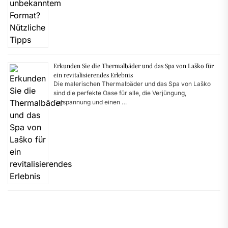
Erkunden Sie die Thermalbäder und das Spa von Laško für
ein revitalisierendes Erlebnis
Die malerischen Thermalbäder und das Spa von Laško
sind die perfekte Oase für alle, die Verjüngung,
Entspannung und einen …