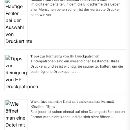
Im digitalen Zeitalter, in dem die Bildschirme das Leben
aller Menschen beherrschen, ist der vertraute Drucker
nach wie vor …
Tipps zur Reinigung von HP Druckpatronen
Tintenpatronen sind ein wesentlicher Bestandteil Ihres
Druckers, und es ist wichtig, sie sauber zu halten, um die
bestmögliche Druckqualität …
Wie öffnet man eine Datei mit unbekanntem Format?
Nützliche Tipps
Fast jeder ist schon einmal auf eine Datei gestoßen, deren
Format man nicht kennt und die sich nicht öffnen …