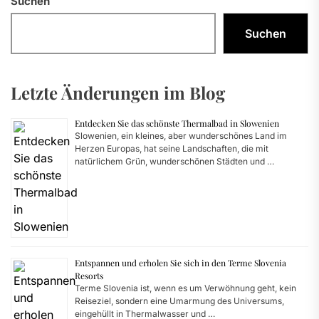
Suchen
Suchen
Letzte Änderungen im Blog
Entdecken Sie das schönste Thermalbad in Slowenien
Slowenien, ein kleines, aber wunderschönes Land im
Herzen Europas, hat seine Landschaften, die mit
natürlichem Grün, wunderschönen Städten und …
Entspannen und erholen Sie sich in den Terme Slovenia
Resorts
Terme Slovenia ist, wenn es um Verwöhnung geht, kein
Reiseziel, sondern eine Umarmung des Universums,
eingehüllt in Thermalwasser und …