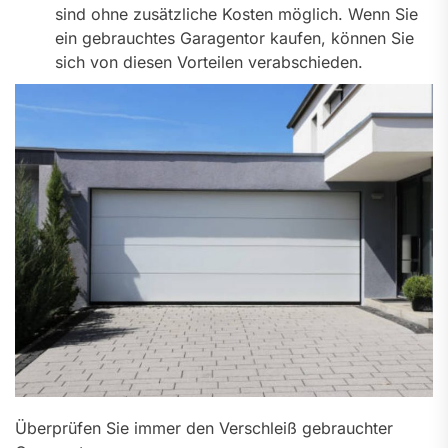
sind ohne zusätzliche Kosten möglich. Wenn Sie
ein gebrauchtes Garagentor kaufen, können Sie
sich von diesen Vorteilen verabschieden.
Überprüfen Sie immer den Verschleiß gebrauchter