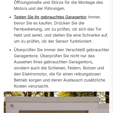
Öffnungsmaße und Stürze für die Montage des
Motors und der Führungen.
Testen Sie Ihr gebrauchtes Garagentor
immer,
bevor Sie es kaufen. Drücken Sie die
Fernbedienung, um zu prüfen, ob sich das Tor
hebt und senkt, und stellen Sie eine Schranke auf,
um zu prüfen, ob der Sensor funktioniert.
Überprüfen Sie immer den Verschleiß gebrauchter
Garagentore. Überprüfen Sie nicht nur das
Aussehen Ihres gebrauchten Garagentors,
sondern auch die Schienen, Federn, Bolzen und
den Elektromotor, die für einen reibungslosen
Betrieb sorgen und deren Austausch zusätzliche
Kosten verursacht.