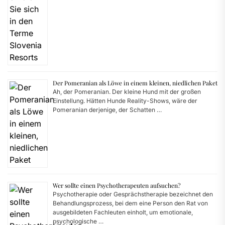
Der Pomeranian als Löwe in einem kleinen, niedlichen Paket
Ah, der Pomeranian. Der kleine Hund mit der großen
Einstellung. Hätten Hunde Reality-Shows, wäre der
Pomeranian derjenige, der Schatten …
Wer sollte einen Psychotherapeuten aufsuchen?
Psychotherapie oder Gesprächstherapie bezeichnet den
Behandlungsprozess, bei dem eine Person den Rat von
ausgebildeten Fachleuten einholt, um emotionale,
psychologische …