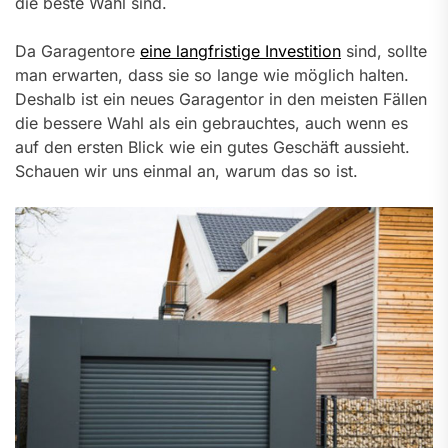
die beste Wahl sind.
Da Garagentore
eine langfristige Investition
sind, sollte
man erwarten, dass sie so lange wie möglich halten.
Deshalb ist ein neues Garagentor in den meisten Fällen
die bessere Wahl als ein gebrauchtes, auch wenn es
auf den ersten Blick wie ein gutes Geschäft aussieht.
Schauen wir uns einmal an, warum das so ist.