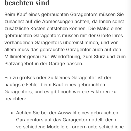
beachten sind
Beim Kauf eines gebrauchten Garagentors müssen Sie
zunächst auf die Abmessungen achten, da Ihnen sonst
zusätzliche Kosten entstehen können. Die Maße eines
gebrauchten Garagentors müssen mit der Größe Ihres
vorhandenen Garagentors übereinstimmen, und vor
allem muss das gebrauchte Garagentor auch auf den
Millimeter genau zur Wandöffnung, zum Sturz und zum
Platzangebot in der Garage passen.
Ein zu großes oder zu kleines Garagentor ist der
häufigste Fehler beim Kauf eines gebrauchten
Garagentors, und es gibt noch weitere Faktoren zu
beachten:
Achten Sie bei der Auswahl eines gebrauchten
Garagentors auf das Garagentormodell, denn
verschiedene Modelle erfordern unterschiedliche