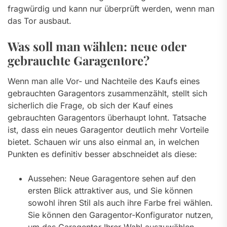
fragwürdig und kann nur überprüft werden, wenn man
das Tor ausbaut.
Was soll man wählen: neue oder
gebrauchte Garagentore?
Wenn man alle Vor- und Nachteile des Kaufs eines
gebrauchten Garagentors zusammenzählt, stellt sich
sicherlich die Frage, ob sich der Kauf eines
gebrauchten Garagentors überhaupt lohnt. Tatsache
ist, dass ein neues Garagentor deutlich mehr Vorteile
bietet. Schauen wir uns also einmal an, in welchen
Punkten es definitiv besser abschneidet als diese:
Aussehen: Neue Garagentore sehen auf den
ersten Blick attraktiver aus, und Sie können
sowohl ihren Stil als auch ihre Farbe frei wählen.
Sie können den Garagentor-Konfigurator nutzen,
um das Garagentor Ihrer Wahl auszuwählen.