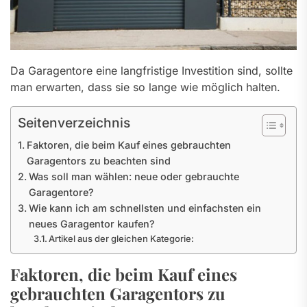
Da Garagentore eine langfristige Investition sind, sollte
man erwarten, dass sie so lange wie möglich halten.
Seitenverzeichnis
Faktoren, die beim Kauf eines gebrauchten
Garagentors zu beachten sind
Was soll man wählen: neue oder gebrauchte
Garagentore?
Wie kann ich am schnellsten und einfachsten ein
neues Garagentor kaufen?
Artikel aus der gleichen Kategorie:
Faktoren, die beim Kauf eines
gebrauchten Garagentors zu