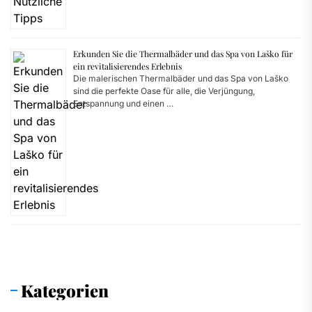
Erkunden Sie die Thermalbäder und das Spa von Laško für
ein revitalisierendes Erlebnis
Die malerischen Thermalbäder und das Spa von Laško
sind die perfekte Oase für alle, die Verjüngung,
Entspannung und einen …
Kategorien