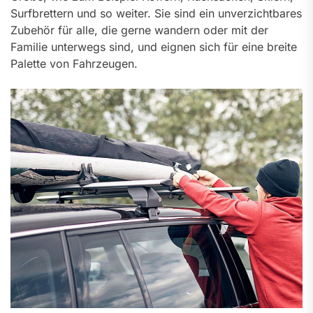
Surfbrettern und so weiter. Sie sind ein unverzichtbares
Zubehör für alle, die gerne wandern oder mit der
Familie unterwegs sind, und eignen sich für eine breite
Palette von Fahrzeugen.