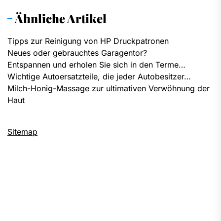
Ähnliche Artikel
Tipps zur Reinigung von HP Druckpatronen
Neues oder gebrauchtes Garagentor?
Entspannen und erholen Sie sich in den Terme…
Wichtige Autoersatzteile, die jeder Autobesitzer…
Milch-Honig-Massage zur ultimativen Verwöhnung der
Haut
Sitemap