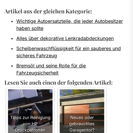
Artikel aus der gleichen Kategorie:
Wichtige Autoersatzteile, die jeder Autobesitzer
haben sollte
Alles über dekorative Lenkradabdeckungen
Scheibenwaschflüssigkeit für ein sauberes und
sicheres Fahrzeug
Bremsöl und seine Rolle für die
Fahrzeugsicherheit
Lesen Sie auch einen der folgenden Artikel:
Tipps zur Reinigung
Neues oder
von HP
gebrauchtes
Druckpatronen
Garagentor?