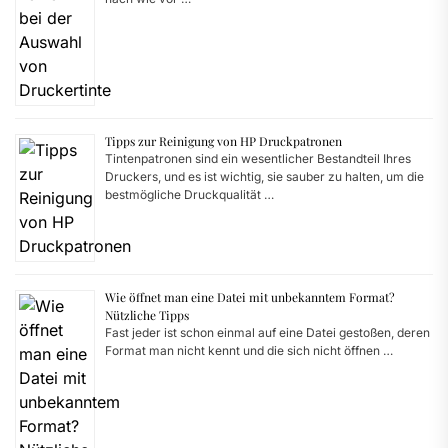
Tipps zur Reinigung von HP Druckpatronen
Tintenpatronen sind ein wesentlicher Bestandteil Ihres
Druckers, und es ist wichtig, sie sauber zu halten, um die
bestmögliche Druckqualität …
Wie öffnet man eine Datei mit unbekanntem Format?
Nützliche Tipps
Fast jeder ist schon einmal auf eine Datei gestoßen, deren
Format man nicht kennt und die sich nicht öffnen …