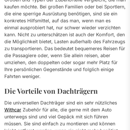
kaufen möchte. Bei großen Familien oder bei Sportlern,
die eine sperrige Ausrüstung benötigen, sind sie ein
konkretes Hilfsmittel, auf das man, wenn man es
einmal ausprobiert hat, nur schwer wieder verzichten
kann. Nicht zu unterschätzen ist auch der Komfort, den
die Möglichkeit bietet, Lasten außerhalb des Fahrzeugs
zu transportieren. Das bedeutet bequemeres Reisen für
die Passagiere oder, wenn Sie allein reisen, aber
umziehen, den doppelten oder sogar mehr Platz für
Ihre persönlichen Gegenstände und folglich einige
Fahrten weniger.
Die Vorteile von Dachträgern
Die universellen Dachträger sind ein sehr nützliches
Withcar
Zubehör für alle, die gerne mit dem Auto
unterwegs sind und viel Gepäck mit sich führen
müssen. Sie sind einfach zu montieren und können