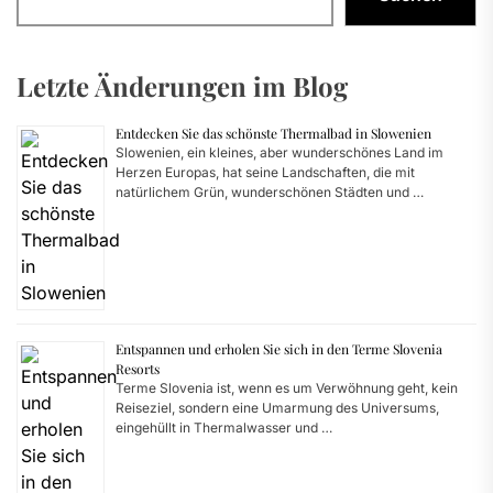
Letzte Änderungen im Blog
Entdecken Sie das schönste Thermalbad in Slowenien
Slowenien, ein kleines, aber wunderschönes Land im
Herzen Europas, hat seine Landschaften, die mit
natürlichem Grün, wunderschönen Städten und …
Entspannen und erholen Sie sich in den Terme Slovenia
Resorts
Terme Slovenia ist, wenn es um Verwöhnung geht, kein
Reiseziel, sondern eine Umarmung des Universums,
eingehüllt in Thermalwasser und …