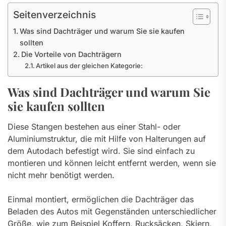
Seitenverzeichnis
Was sind Dachträger und warum Sie sie kaufen
sollten
Die Vorteile von Dachträgern
Artikel aus der gleichen Kategorie:
Was sind Dachträger und warum Sie
sie kaufen sollten
Diese Stangen bestehen aus einer Stahl- oder
Aluminiumstruktur, die mit Hilfe von Halterungen auf
dem Autodach befestigt wird. Sie sind einfach zu
montieren und können leicht entfernt werden, wenn sie
nicht mehr benötigt werden.
Einmal montiert, ermöglichen die Dachträger das
Beladen des Autos mit Gegenständen unterschiedlicher
Größe, wie zum Beispiel Koffern, Rucksäcken, Skiern,