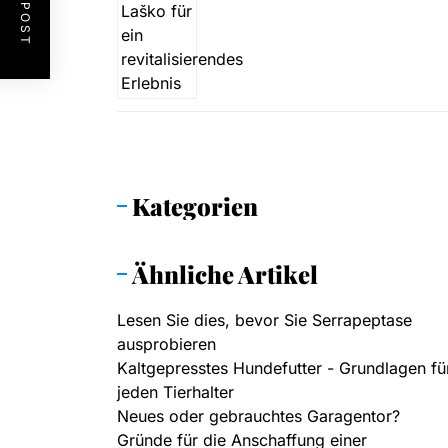
Kategorien
Ähnliche Artikel
Lesen Sie dies, bevor Sie Serrapeptase
ausprobieren
Kaltgepresstes Hundefutter - Grundlagen fü
jeden Tierhalter
Neues oder gebrauchtes Garagentor?
Gründe für die Anschaffung einer