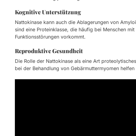
Kognitive Unterstützung
Nattokinase kann auch die Ablagerungen von Amyloi
sind eine Proteinklasse, die häufig bei Menschen mit
Funktionsstörungen vorkommt.
Reproduktive Gesundheit
Die Rolle der Nattokinase als eine Art proteolytisch
bei der Behandlung von Gebärmuttermyomen helfen