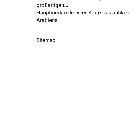
großartigen…
Hauptmerkmale einer Karte des antiken
Arabiens
Sitemap