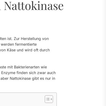
 Nattokinase
ten ist. Zur Herstellung von
, werden fermentierte
von Käse und wird oft durch
ste mit Bakterienarten wie
ive Enzyme finden sich zwar auch
aber Nattokinase gibt es nur in